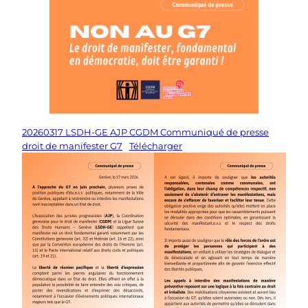
20260317 LSDH-GE AJP CGDM Communiqué de presse
droit de manifester G7
Télécharger