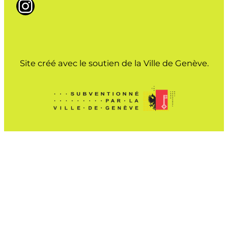
Instagram
Site créé avec le soutien de la Ville de Genève.